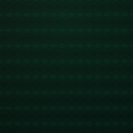
在过去的十年中，世界足坛见证了无数伟大的球员和他们的
杰出表现。然而，在助攻这一数据上，只有两位球员脱颖而
出：里奥·梅西和凯文·德布劳内。*梅西以203次助攻傲视群
雄，而德布劳内仅以一助攻之差紧随其后*。他们的出色表
现不仅让他们的球队在各大联赛中占据重要位置，也为全球
的球迷提供了无数难忘的瞬间。
助攻作为足球比赛中一个关键的数据，不仅需要球员具备卓
越的技艺和视野，还要求他们有出色的团队意识和与队友的
默契合作。**梅西在过去十年中的助攻能力堪称传奇。**作
为巴塞罗那和现阶段巴黎圣日尔曼的进攻核心，他不仅是在
球场上摧枯拉朽的得分机器，还是场上无可置疑的传球大
师。凭借他精湛的脚法和对比赛的敏锐洞察力，经常能在瞬
间改变比赛的进程。
*与梅西相比，凯文·德布劳内同样表现出色。这位效力于曼