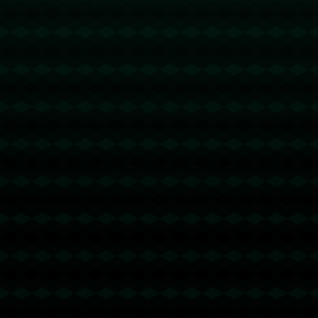
立了楷模。
在当今快节奏与多变的现代足球比赛中，助攻不仅仅是一项
技术指标，而是球场上智慧与团队配合的体现。*除了个人
天赋，梅西与德布劳内的成功也离不开他们身边优秀的队友
*。这些队友不仅能够及时接住传球，还能在关键时刻将其
转化为进球。