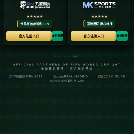
五大联赛近10年助攻榜：梅西203次居首，德
布劳内仅一次之差.
发布时间：2026-05-17
**五大联赛的助攻之王：梅西与德布劳内的巅峰对决**