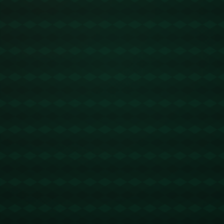
**前言**
在竞技体育中，篮球一直是最受关注的项目之一，尤其是
NBA，它吸引了全球球迷的目光。当球队面临人员变动
时，战术调整便成为主教练的重要任务。**浓眉的离开**对
于球迷和球队来说都意味着挑战和机遇。然而，这次变动可
能会促使球队在本赛季采用革命性的无位置阵容，而詹姆斯
则信心满满，誓言要在未来两个赛季**争取夺冠并引进明星
中锋**。让我们深入探讨这一战略调整的细节和潜在影响。
**无位置阵容的创新**
失去浓眉后，球队面临着重新配置阵容的挑战。无位置阵容
的策略似乎是一个大胆的选择，它强调球员的多功能性而非
固定位置。卢卡小里的**进攻改变**策略以此为核心，通过
灵活的球员组合和非传统位置安排，意图制造更大的对手困
惑和防御压力。这样的阵容策略能够充分利用球员全面的篮