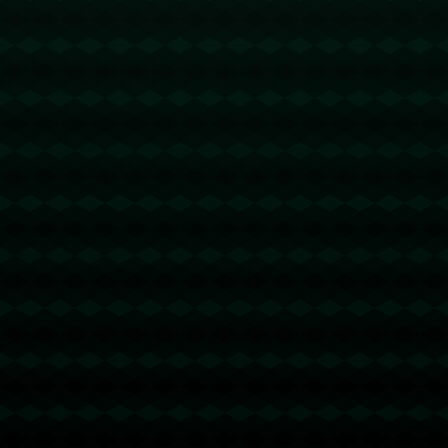
功案例不仅验证了无位置阵容的战略有效性，也为其他球队
的阵容创新提供了借鉴。
**团队协作与关键球员的角色**
采用无位置阵容要求每个球员具备全面的篮球技能和**高度