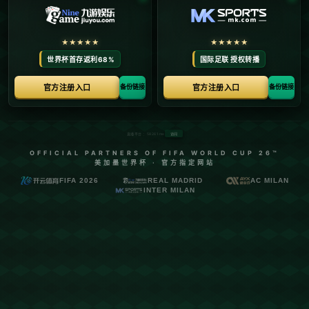
失去浓眉后打无位置阵容，卢卡小里改变进
攻，詹姆斯：这赛季争取夺冠，下赛季搞一个
明星中锋，我们可以达成连俩冠.
发布时间：2026-05-17