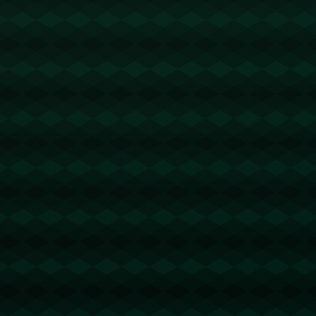
验。由于空间较小，气氛更加紧张。选手必须更加专注于转弯和节奏的把控
0米决赛恰恰印证了这一点，选手们运用了不同的策略，在比赛中演绎出了