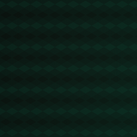
**田径——南京室内世锦赛：男子1500米决赛赛况**，
比拼，更是战略与心理的较量。在此次南京室内世锦赛中，
在过去的几届赛事中，**男子1500米**一直是各国选
台，**室内跑道**的独特性使得比赛变得更加复杂，选手
**重要赛况回顾**
比赛伊始，选手们如同离弦之箭一般涌入跑道，速度惊人。
程的前期布局，不少选手选择了一种巧妙的节奏变化，意在