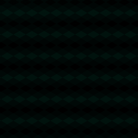
场比赛已成为各国竞技的舞台，不断刷新着观众对于速度极限的