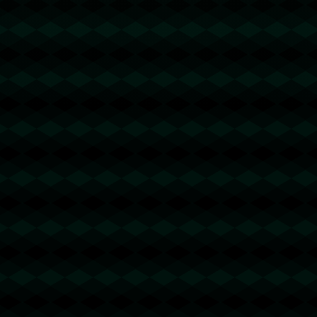
体育赛事，更是一场智慧的比拼。随着越来越多的国家涌现出顶尖选手，这
们在赛场上留下属于他们的辉煌瞬间。