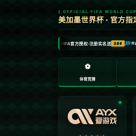
首页
公司简介
产品展示