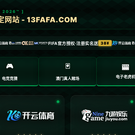
新闻资讯
联系我们