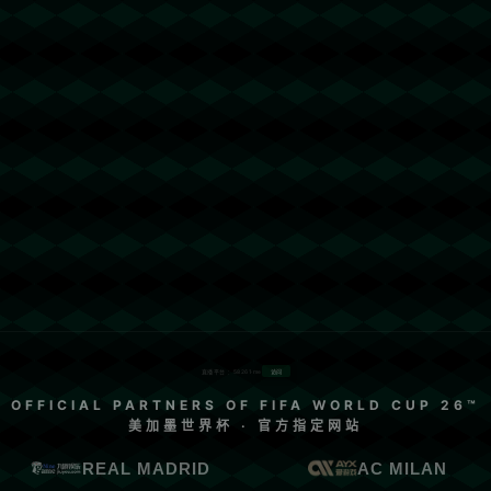
史纪录，勇士争夺第五​.
，杜锋信心十足.
ORTS
All Rights by
九球体育