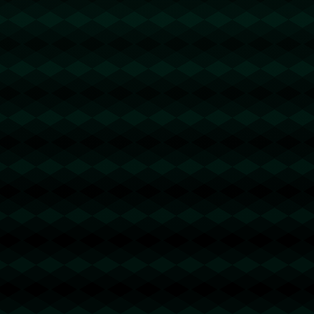
了技战术的多样性大门**，但同时也将体力消耗和技术失误的风险推向了