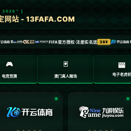
新闻资讯
联系我们