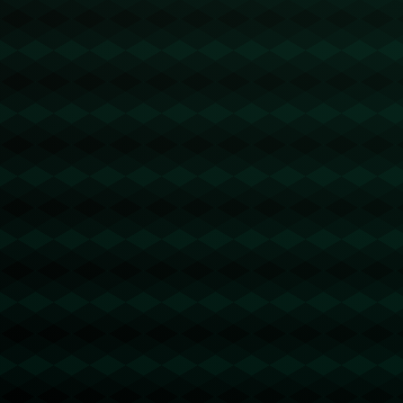
从技战术层面来看，轻母球更易于制造出复杂的弧线球和下
限**，每一次回合都考验着技术与心理的双重极限。”
**引发的争议与挑战**
然而，不同的声音也夹杂其中。部分运动员和教练认为，
误，影响比赛的公正性。