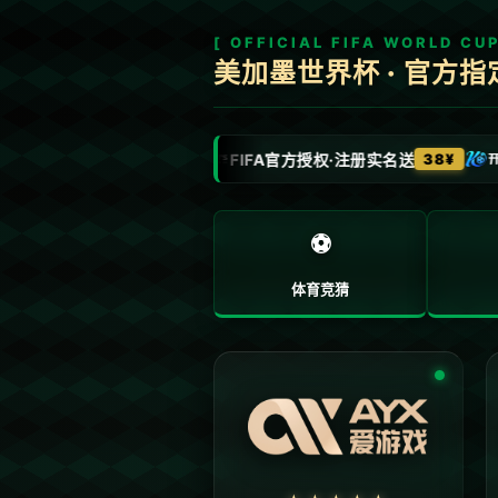
首页
公司简介
产品展示