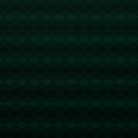
沉球，这极大丰富了场上的球路变化。德国乒乓球选手蒂姆·博尔在去年一
过轻的母球会削弱球员的力量优势，令比赛更多依赖于技巧而非力量。一