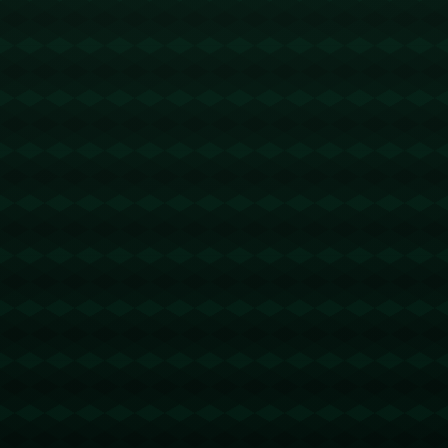
了比赛的火花。此后，**边缘人的持续高光表现**让比利亚
雷亚尔的防线完全崩溃。他在第75分钟冷静射门，将比分追
平。而就在85分钟时，他又在一次混战中抓住机会，成功完
成制胜破门，助皇马3-2反超。
### **背后的成功要素：信任与调整**
皇家马德里的逆转绝非偶然。从战术层面来看，安切洛蒂下
半场果断的战术调整是本场比赛胜败的分水岭。将“边缘人”
派上场，很大程度上源于教练对球员能力的深度了解与信
任。而从球员个人的角度来看，这位奇兵用表现证明了自己
的价值，也展现了豪门球队板凳深度的重要性。**在关键比
赛中，任何一名替补都有可能成为制胜的X因素**，这样的
深度和魄力正是皇家马德里能够长时间保持顶级竞争力的原
因。