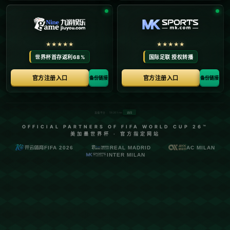
西班牙國王杯1／8決賽比利亞雷亞爾2-3皇家馬
德裏 上半場兩球落後 邊緣人率皇馬完成大逆
轉！.
发布时间：2026-05-17