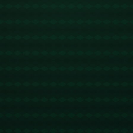
的比赛阅读能力和团队协作**，两位进球功臣更是抓住了皇
马后防漏洞，一度将比赛主导权牢牢掌握在手中。
与此同时，皇家马德里的整体状态则显得十分低迷。中场缺
乏创造力，前场威胁不大，而后防线的失误更是雪上加霜。
多名主力球员的低效发挥，使得上半场比赛结束后皇马在客
场以0-2落后，很难让人相信他们还能逆转。
### **下半场：边缘人成为逆转大功臣**
比赛转折点出现在下半场。当主帅安切洛蒂做出关键换人调
整时，**被许多人忽视的“边缘人”奇兵挺身而出**，掀起了
逆袭浪潮。这位球员此前在球队中的出场机会寥寥，但他在
本场比赛中却成为了最大的亮点，用精准的跑位和高效的射
门彻底点燃了全队士气。
在第57分钟，皇马通过一次精妙的配合扳回一球，瞬间点燃