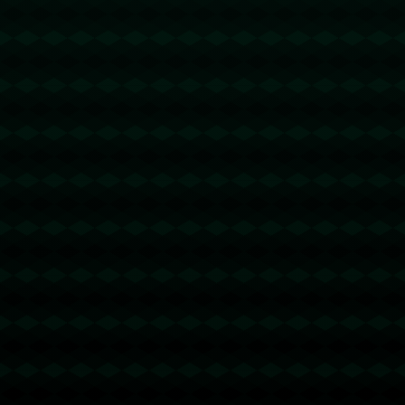
### **国际经验与国内实践的结合**