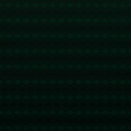
准入机制近年来成为中国足球改革的重点之一，其目的是规
范俱乐部运营，防范因债务危机导致的俱乐部解散潮。以广
州队为例，这支豪门球队的困境其实与过去若干年国内职业
足球的“金元泡沫”密不可分。
早期，部分俱乐部过度依赖房地产资本的注入，高薪引入大
牌球员，而忽略了合理的结构化运营。**广州队退出事件为
整个中国足球敲响了警钟：只有稳健经营的俱乐部才能在职
业联赛中长久立足**。通过准入规则的强化执行，未来的中
超联赛将吸引更多“健康”、有可持续发展能力的俱乐部加
入，这不仅是对现有体系的优化，也是联赛商业价值提升的
必要手段。