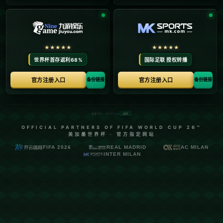
八冠王退出职业联赛 广州足协尊重准入规则.
发布时间：2026-05-17
**八冠王退出职业联赛 广州足协尊重准入规则：足球新时
代的风向标**