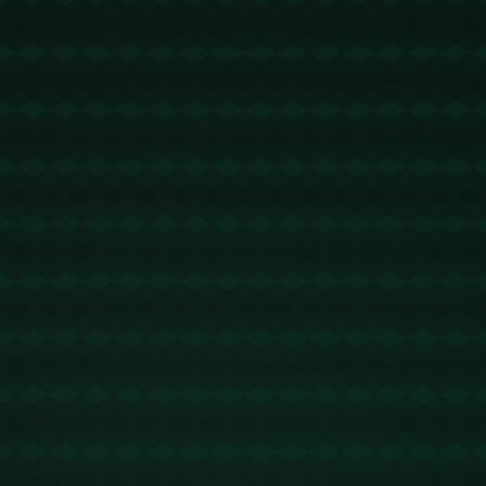
近期，中国足坛一则震撼人心的消息让无数球迷感慨万分：
曾经辉煌无比的“八冠王”广州队正式退出职业联赛。这一决
定不仅标志着中超历史的一页翻篇，也让足球圈的目光聚焦
在新赛季准入规则的严格执行上。*为何一支曾经缔造辉煌
历史的金字招牌队伍会陨落？又为何准入规则的重要性被频
频提及？*本文将用深入的分析为您揭开背后真相，同时探
讨广州足协的态度对中国足球未来的意义。