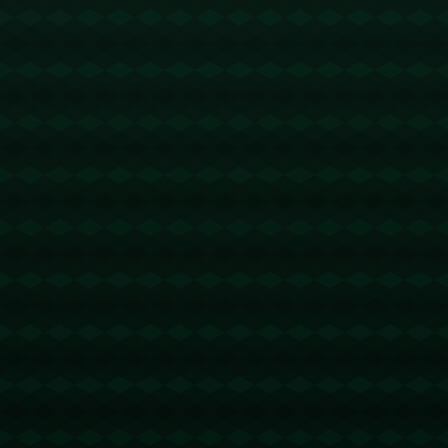
- **拥有领导能力**：在年轻队员中，他的领导风范使球队
拥有更强的凝聚力。
加入伯恩茅斯后，马尔斯卡克将迎接更高水平的比赛挑战，
这对他的职业发展是一种提升。同时，这也让伯恩茅斯的后
防线实力更上一层楼。
---