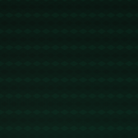
**导语**：在英格兰足坛转会市场上，总能看到令人期待的
新面孔与重要交易。近日，雷尔西克携手伯恩茅斯成功收购
恩茅斯后卫杰米·马尔斯卡克，这笔交易不仅吸引了媒体的
广泛关注，也成为球迷热议的焦点。本篇文章将**深度解析
这次重要转会的背景、影响以及杰米·马尔斯卡克的未来潜
力**。
---