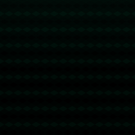
**国际米兰的成功案例**之一，是其在近年的市场操作中展
现出的灵活性与创新性。通过引进高潜力年轻球员和实施市
场推广计划，俱乐部不仅提升了其品牌价值，更增强了财政
稳健性。马洛塔的任命无疑是希望延续这一成功模式，并进
一步优化俱乐部的战略。
**综上所述**，马洛塔的加入标志着国际米兰俱乐部进入一
个新的时代。对于一个有着深厚底蕴的足球俱乐部来说，保
持与时代共进步至关重要。马洛塔的决策将不仅关乎俱乐部