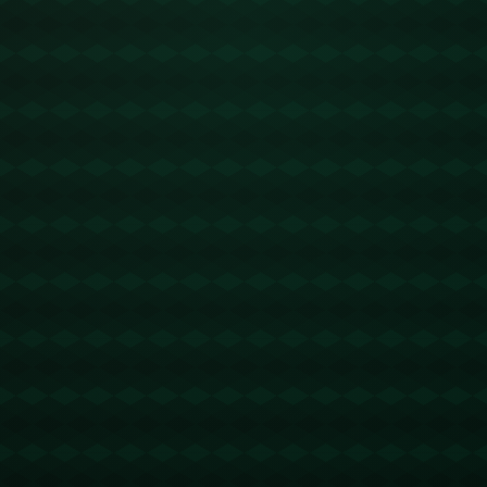
入将为国际米兰带来怎样的变化？本文将深入探讨马洛塔的
新角色将对俱乐部未来的发展产生怎样的深远影响。
**国际米兰**，作为意大利乃至欧洲老牌足球劲旅，近年来
一直致力于巩固其在足球界的地位。在这个竞争日益激烈的
国际舞台上，俱乐部需要的是一位具有战略眼光和丰富管理
经验的领袖，而马洛塔显然是完美的人选。**作为俱乐部主
席**，马洛塔将负责战略规划、团队建设以及商业运营等关
键环节，通过他的领导力和影响力，有望推动国米在多个维
度实现突破。
**从管理角度分析**，马洛塔的到来意味着国际米兰将在组
织架构上进行深度改革。在其之前的职业生涯中，马洛塔以
善于发现潜力球员、优化资金运作而闻名。他曾在尤文图斯
效力期间，帮助俱乐部通过精明的市场操作，实现了竞技成