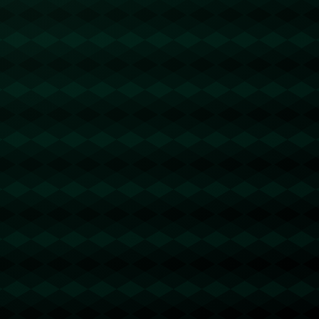
節的追求，也讓球衣本身更加耐看，顯示出俱樂部的無限可能
審美，也表達了俱樂部樸實無華的競技精神。