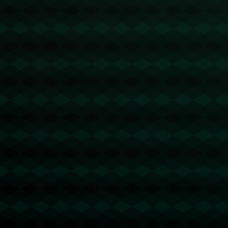
**利物浦：經典搭配的革新變奏**
利物浦的球衣則在**經典紅色**的基礎上加上了白色相
性。
**熱刺：簡約時尚的詮釋**
熱刺的球衣將**簡約與時尚**推進到極致，白色上衣配
**球衣設計中的隱秘信息**