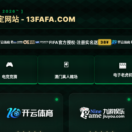
新闻资讯
联系我们