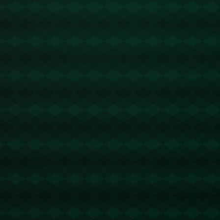
英超球隊2023／24賽季球衣合輯.
发布时间：2026-05-17
撞
紛推出了新賽季球衣，對於球迷來說，每一件球衣不僅僅是支持的象徵，更
來仔細了解這些球衣的新特色和設計理念。
的傳統配色**，這一標誌性的設計自1913年以來便未曾大幅改變。今年，
時也使球迷在賽場上格外醒目。
色條紋**，再加上金色細節勾勒，形成強烈的視覺衝擊力。這種設計不僅
洋般的深邃與力量。這件球衣在紋理處採用了暗紋技術，細節處理得當，展