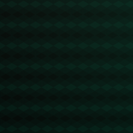
**英超球隊2023/24賽季球衣合輯**：時尚與傳統的完美碰
隨著2023/24賽季的全面拉開帷幕，各大英超球隊也紛
傳統元素完美結合，引發了球迷們熱烈的討論。讓我們一起
**阿森納：回歸經典紅白的現代演繹**
阿森納在2023/24賽季的主場球衣中，延續了**紅白相間
乏現代感。這一設計不僅讓人聯想到俱樂部的輝煌歷史，同
**曼聯：創新的黑色元素**
曼聯的新賽季球衣則在傳統紅色外套上融入了**創新的黑
**切爾西：藍色海洋的沉靜與力量**
切爾西今年的設計主打**全藍色**調，讓人聯想到如海