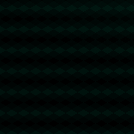
在這些設計中，不難發現每一件球衣都傳遞著**隱秘的信
標語，有些則把戰績輝煌的年份隱藏其中，這樣的細節無一
**案例分析：傳統與創新間的平衡**
以阿森納和曼聯為例，我們看到這兩支隊伍在傳統和創新之
這不僅展示了球衣的藝術價值，也彰顯了俱樂部對於自身品
總之，2023/24賽季英超球隊的球衣，不僅在設計上給