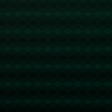
間的細紋，與隊徽的靈活調色相呼應。這樣的設計不僅顯示出設計師對細
以淺灰色條紋，形成強烈對比。這種清新簡潔的風格不僅迎合了年輕群體的