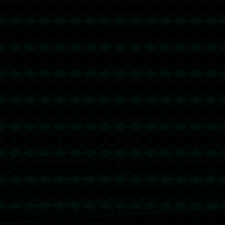
在竞技领域，**适应性与创新**是成功的关键。彭伟信的闭
关训练正是这种创新的体现。谢苏的蜕变是其训练系统中的
一个生动例子，展现了通过系统性训练能够取得不可思议的
进步。这不仅激励了未来的运动员，也为他人提供了一个可
行的成功路径。
综上所述，闭关训练在彭伟信的治理下取得了显著的效果，
尤其体现在谢苏的身上。在这种**沉浸式训练氛围**中，运
动员不仅能够有效提升其技能，还能够在心态和心理素质方
面获得全面发展。随着谢苏的回归赛场，更多可能性正在被
打开，他的表现无疑将再次证明闭关训练的非凡价值。同
时，这也将吸引越来越多的运动员尝试闭关训练，追求更高
的竞技成就。