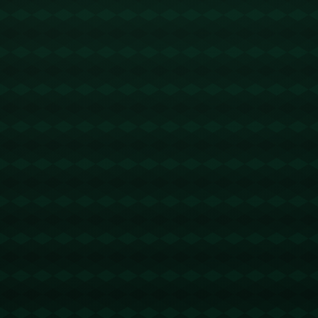
还必须具备心理上的强大。闭关训练通过将运动员置于**高
度集中的环境**，提供了一种绝佳的提升方式。在这种氛围
下，运动员能够更加专注于技能的打磨，同时也可以进行心
理韧性的训练。彭伟信对于这一训练技术的掌握可谓炉火纯
青，他所领导的团队注重每一个细节，确保运动员在训练中
最大限度地消除外界干扰。
谢苏是这一训练方法的典型成功案例。几年前，他的表现进
入瓶颈，即便在高强度的常规训练中也无法突破。然而，当
彭伟信接手他的训练后，闭关训练成为了谢苏的主要训练模
式。在一个与世隔绝的运动基地里，谢苏被赋予了全新的训
练方案。每天训练开始时，他将自己置于**完全专注的状态
**，前所未有的投入让他的技能和心理状态都得到了巨大提
升。