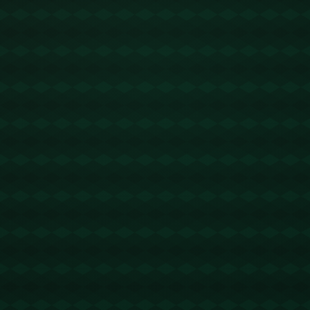
**前言：打破纪录的背后**
在本次比赛中，中国选手黄博凯表现不俗，最终名列第七。
在这样一个竞争激烈的项目中，他的表现显然值得赞赏。与
此同时，来自瑞典的**名将阿曼德·杜普兰蒂斯（Armand