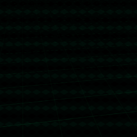
次突破都在激励更多的年轻人加入这项运动。**黄博凯和杜
普兰蒂斯**的此次赛场表现就是这项运动发展的生动写照。
不断更新自我记录的背后，是一代代运动员无尽的拼搏与坚
持。无论是属于黄博凯的稳定与期待，还是属于杜普兰蒂斯
的卓越与传奇，这都给了整个撑杆跳高领域一个更光明的前
景。相信在不久的将来，会有更多令人刮目相看的成就回馈
给热爱这项运动的全世界观众。
上一篇：NBA：客场取胜 凯尔特人队109-86火箭队.
下一篇：外媒：迪馬利亞將在明年美洲杯後從國家隊退役.
咨询热线：023-5088087 客服QQ：370627657
公司地址：内蒙古自治区通辽市霍林郭勒市莫斯台街道