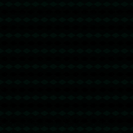
**对未来的展望：**
撑杆跳高的魅力在于它不断挑战人类的极限，而其中的每一