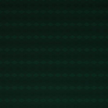
在体育世界中，**撑杆跳高**无疑是一项令人瞩目的竞技项
目。这场比赛集力量、技术和耐力于一体，吸引了全球观众
的眼球。在最近的一次国际赛事中，中国选手**黄博凯**和
瑞典的世界级选手上演了一场精彩纷呈的较量，结果显示出
两国选手的优异水准，同时也给我们留下了许多值得思考的
启示。