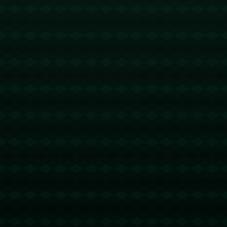
**瑞典名将的不可阻挡**
每一次提到撑杆跳高，能够刷新记录的人往往会被载入史
册。杜普兰蒂斯再度实现突破，他的跳高成绩**6.22米**不
仅是对个人潜能的挖掘，也是对全世界撑杆跳运动水平的提
升。这位瑞典新星自出道以来屡破纪录，被认为是撑杆跳高
历史上最具天赋的选手之一。他的这一次胜利再次证明，天
赋加上专注的训练能够达到多么惊人的成就。
**从失败中汲取力量**