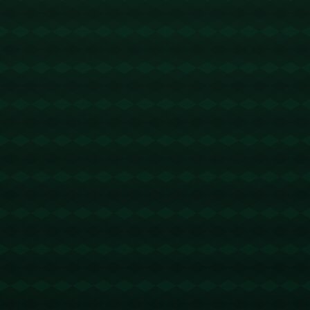
会费备受期待，但球队的整体表现一直未能达到人们的预
期。本赛季至今，切尔西不仅在英超积分榜中表现欠佳，球
队内部的多个问题也让球员似乎缺乏动力。恩佐虽保持着稳
定的个人表现，但似乎已经开始对团队整体的前景感到担
忧。
据多家媒体爆料，恩佐自世界杯结束后便希望一支**有冠军
竞争力的俱乐部**成为他职业生涯的下一个落脚点。而目前
切尔西的重建看起来尚需长时间，这种状况可能让恩佐的耐
心到了极限。
值得一提的是，每位职业球员都有追求更高舞台的梦想。作
为一名年仅23岁的世界级中场，恩佐无疑希望将职业生涯的
巅峰留在最理想的环境里。这就为今天的这条转会传闻埋下
了伏笔。