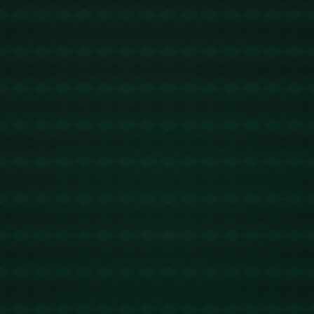
### **恩佐的现状与他产生转会意向的背景**
恩佐·费尔南德斯自从加盟**切尔西**后，虽然以高昂的转