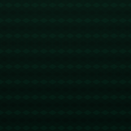
### **恩佐转会传闻背后的“催化剂”**
1. **球队表现与个人野心的矛盾：**
虽然切尔西是欧洲足坛的豪门之一，但近年来的低迷表现以
及频繁的内部变动，确实无法为恩佐提供强有力的竞技平
台。据统计，切尔西近两个赛季的胜率仅维持在50%左右，
相比同级别的曼城、皇家马德里等俱乐部，无论战绩还是稳
定性都显得逊色。而恩佐这样的顶级球员，显然渴望在巅峰
时期为更多冠军锦标奋斗。
2. **经纪人的作用：**
据悉，恩佐的经纪人已开始积极地接触多家顶尖俱乐部，据
说**皇家马德里、巴黎圣日耳曼和拜仁慕尼黑**都对恩佐表
现出浓厚兴趣。经纪人在转会操作中扮演的重要角色不容忽
视。他们不仅关心球员的职业发展，还会更注重为客户争取