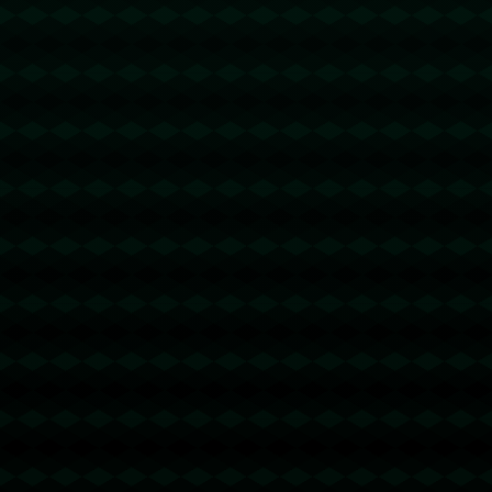
要求。
其次，**巴黎圣日耳曼**也可能是恩佐的追求者之一。在姆
巴佩等顶级球星带队的大背景下，巴黎非常希望在中场进一
步升级。而拥有雄厚财力支持的巴黎，可以为恩佐提供更为
丰厚的薪资和契约条件。
此外，**拜仁慕尼黑**则是欧洲技术流打法的典范。恩佐若