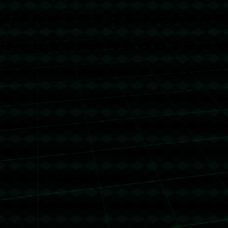
对于切尔西来说，如果无法在短期内提升球队竞争力，那么
留住恩佐显然将成为一个更加困难的挑战。
上一篇：维尼修斯4次为皇马主罚点球 命中率100%.
下一篇：英聯杯第3回合切爾西1-0布萊頓 傑克遜踢進9月首球！.
咨询热线：023-5088087 客服QQ：370627657
公司地址：内蒙古自治区通辽市霍林郭勒市莫斯台街道