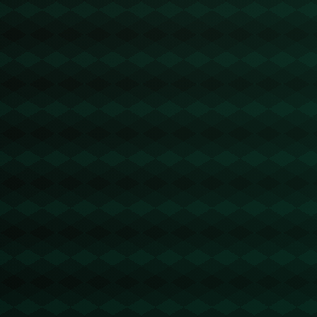
**詹姆斯复出难挽湖人败局：莱契奇引领公牛大胜**
在NBA赛季的激烈竞争中，一场引人注目的对决引发了广泛
成为公牛胜利的关键。这场比赛不仅是个人能力的较量，更
詹姆斯的复出引人关注，他在这场比赛中以稳定的表现重新
攻虽然未能扭转战局，但已经显示了他在湖人队中的重要性
在另一方，公牛队的莱契奇展现了领袖风范。他不仅以34
球技术，还展现了他与团队的紧密配合。分析这场比赛，可