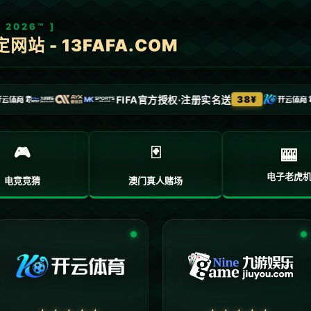
新闻资讯
联系我们