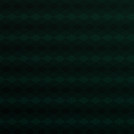
**湖人整体表现低迷**，暴露出的问题值得深思。除了
利基础。这不仅是球员间配合不佳的问题，更反映出战术方
**公牛的胜利则体现了团队的凝聚力和战术执行的高效性
过有效的球员轮换和迅速的攻防转换压制了湖人的进攻，使