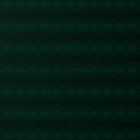
以31分惨败。莱契奇则以34分、8篮板和6助攻的优异表现
现出他作为顶级球员的实力。**他的17分、6篮板和4助
人失利的一个主要原因。
表现是公牛大胜的重要因素**，不仅体现了他个人出色的篮
始终保持优势。