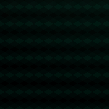
这场比赛再次强调了篮球不仅是个人能力的较量，更是团队
对赛季接下来的挑战。而公牛则通过这场胜利，进一步提升
在分析这场比赛时，我们不仅看到两位明星球员的表现，更
球的观众而言，这场比赛无疑是精彩绝伦，并提供了许多值