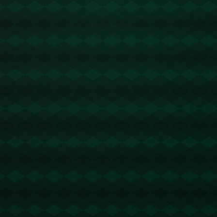
马德兴谈泰山0-6惨败：俱乐部就不醒哈！继续装睡
发布时间：2026-05-17
败，让支持者震惊且失望。而马德兴的犀利点评“俱乐部就不醒哈！继续装睡
战略规划等多个角度进行分析，挖掘这场惨败背后的深层原因。