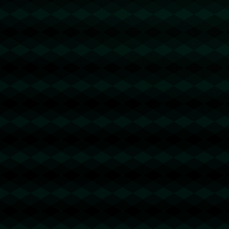
以中超联赛中另一家典型俱乐部广州队为例，他们曾因青训
而，**足球比赛并非一时之功，而是一个依赖长期规划的综
## **球员状态低迷：惨败背后的心理与身体双重失速**
除了管理问题，球员的表现也直接导致了这场比赛的惨败。
则在进攻端毫无效率。
有业内人士指出，这种状态的背后或许存在心理和身体双重
先进的训练模式和心理辅导，迅速帮助球员恢复状态。相比
## **战略规划停滞：缺乏清晰的未来布局**
战略规划是俱乐部能够长久发展的根基，但山东泰山近年来
一个积极的例子是上海海港俱乐部，他们在过去几个赛季重
泰山的战略规划显然缺乏这样的远见，特别是对未来人才的
## **惨败能否成为转折点？**
**0-6的大比分是一场惨痛的教训，也是一记响亮的警钟