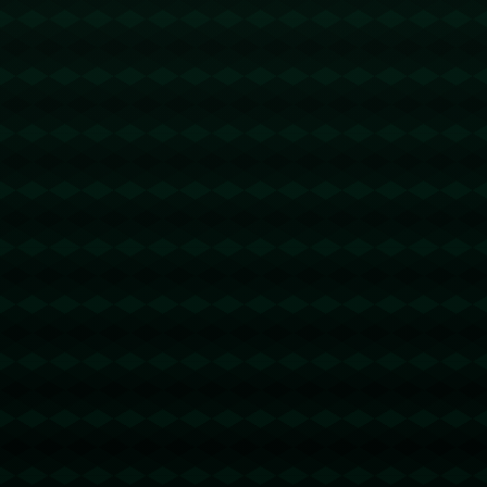
调整，使得双方在合同细节上分歧较大。
**成功案例与拜仁的策略调整**