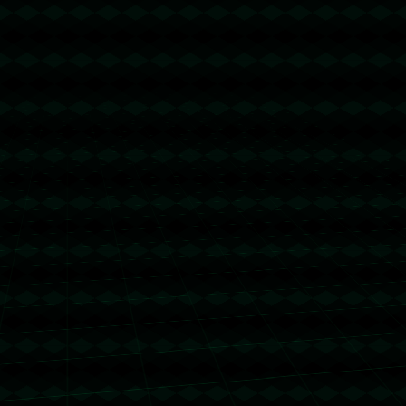
和平衡队内薪资结构，这对于长期保持竞争力至关重要。
**市场竞争和拜仁的未来**
考虑到现代足球市场的竞争激烈程度，拜仁不仅要关注内部
管理，还需防范其他俱乐部对自家球星的挖角。近年来，巴
黎圣日耳曼和曼城等财力雄厚的俱乐部对顶级球员展开猛烈
的“攻势”，这无疑增加了拜仁续约谈判的复杂性。
总而言之，拜仁慕尼黑面临的续约挑战并非无解，通过灵活
的策略和坚定的决策，他们仍有可能顺利解决。对于戴维
斯、萨内和基米希来说，留在拜仁不仅可以追求俱乐部荣
誉，也能帮助他们达到个人发展的巅峰。与此同时，球迷们
也期待着这场合同“拉锯战”能有一个皆大欢喜的结局。
上一篇：巅峰热火三巨头不敌罗斯公牛，可惜未能成就伟大，错失历史时刻.