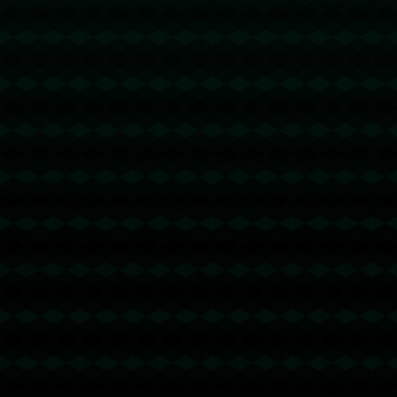
在分析拜仁续约困难时，我们可以借鉴其他欧洲顶级俱乐部
的策略。比如，**皇家马德里在几年前成功续约拉莫斯时，
使用了一种灵活的合同模式**，这不仅保留了顶级球员，还
控制了俱乐部的财政支出。
拜仁或许可以从中吸取教训。灵活的合同条款、奖金计划和
透明的沟通渠道可能是解决当前僵局的钥匙。此外，俱乐部
需要在评估球员市场价值的同时，维护其在团队中的重要性