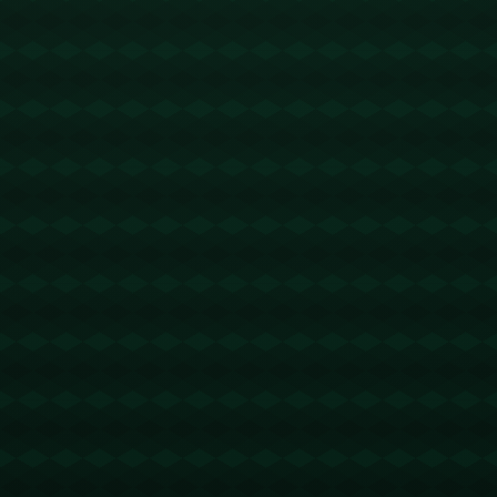
**进攻端效率下降**
虽然萨卡和厄德高仍然保持不错的输出，但阿森纳本赛季的
进攻效率相比上赛季略显不足。根据数据统计，阿森纳目前
场均进球减少了0.3粒，而这“微小”的差距在漫长的联赛中
却意味着失去了宝贵的几场胜利。而在防守端，他们丢球数
也略有增加，这进一步表明防守体系的稳定性出现了波动。
---
### **数据分析：53分与91分的差距为何如此显著？**
阿森纳目前26轮取得53分，场均积分约为2.04分，而上赛季
他们的平均积分接近2.39分。这表明，本赛季阿森纳每场比
赛略有下滑，积累到26轮后便形成了将近10分的分差。同
时，值得注意的是，阿森纳上赛季在赛季后段保持了相当强
势的状态，而目前球队能否在单一赛季实现12连胜却并不现