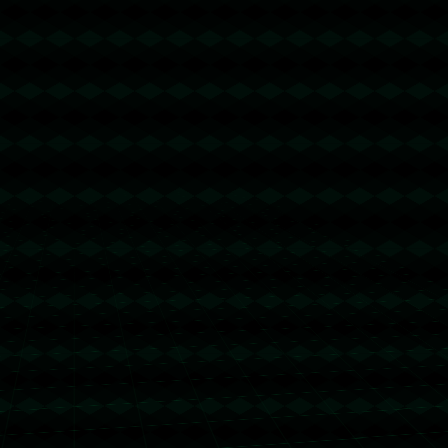
---
**结论与反思：**尽管阿森纳**本赛季的“命运上限”**已经
初现端倪，但这并不意味着球队的未来无望。在阿尔特塔的
带领下，年轻的阿森纳依然有巨大的成长空间。重点在于，
如何让现有阵容实现最大化效率，以及如何应对未来赛季可
能出现的困难和挑战。这一切将决定阿森纳能否在未来重新
跻身争冠强队的行列。