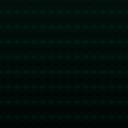
师之间的重要差距之一。
---
### **经典案例：对比曼城的稳健和效率优势**
以“争冠机器”曼城为例，瓜迪奥拉的团队始终能够在赛程密