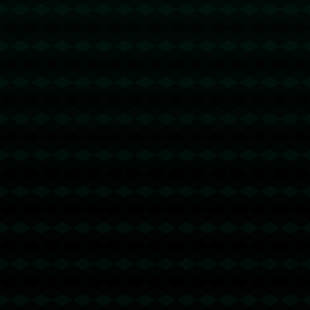
集以及伤病困扰的情况下保持高分输出。他们不仅拥有极其
深厚的板凳深度，其进攻与防守的战术执行力也是英超顶级
水准。相比之下，阿森纳在伤病潮侵袭时的应变能力显得力
不从心。同时，阿森纳更为年轻化的阵容也往往在心理层面
表现出稚嫩的一面。在连续几场比赛中遭遇均势或困局时，
心理抗压能力的不足会放大问题，从而影响整体表现。