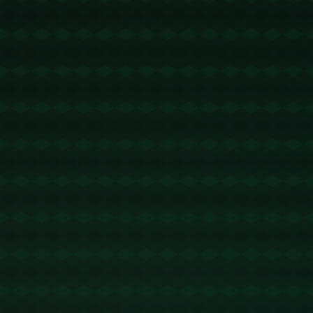
季积分，这意味着什么？**
在2023赛季，英超豪门阿森纳再一次站在舆论的风口浪尖。
截止到目前为止，他们在26轮比赛中仅积累了53分，即使在
接下来的12场比赛中全胜，也只能将总积分提升到89分。不
难发现，这一数字依然低于上赛季阿森纳最后的总积分
**（91分）。**对于这支曾在2003/04赛季缔造不败奇迹的
球队来说，这样的情况确实让人唏嘘。那么，这一尴尬的局
面背后隐藏着什么深层次的问题？
---
### **阿森纳为何无法再现上赛季巅峰表现？**
**球队阵容深度与伤病问题**