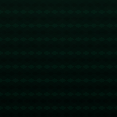
对比赛的整体影响上。当我们观察他们的比赛时，会发现他
们总能在合适的时间出现在合适的位置，而不是单纯依靠速
度或力量。这种对比赛的深刻理解和精确执行，是他们能够
频繁入选**周最佳球员**候选名单的重要原因。
**案例分析**：在曼城与拜仁慕尼黑的欧冠八强战中，哈兰