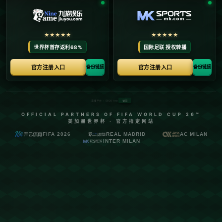
22／23賽季歐冠官方周最佳球員候選：哈蘭
德、本澤馬領銜！.
发布时间：2026-05-17
在欧洲足坛，欧冠联赛一直以来都是最为引人注目的赛事之