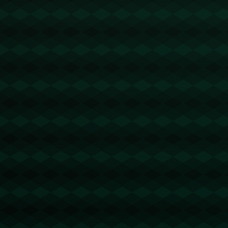
与此同时，另一位值得关注的球员是浙江队的**晋鹏翔*
续威胁，其比赛策略在执行上显得十分娴熟。
**战略分析与未来展望**