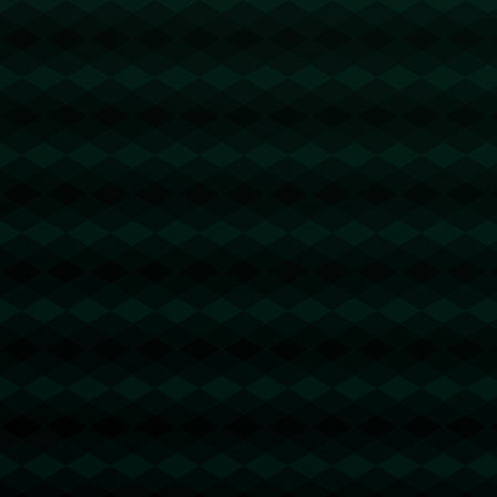
在这场对抗中，浙江队的**头槌进攻**和稳固的**防守
强防守端的韧性，以应对类似情况下的危机。
从球员个体表现到整体战术调整，这场比赛不仅仅是一场普