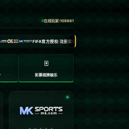
咨询热线
023-5088087