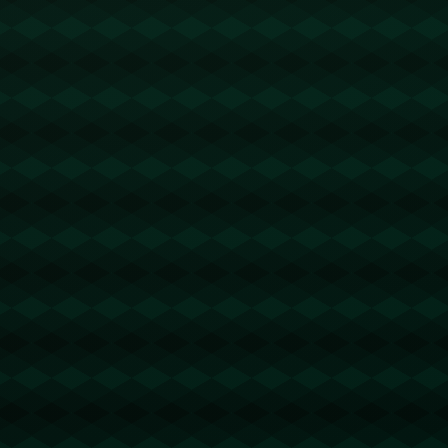
*。他的精准射门在比赛中不幸击中了横梁，这一过程虽然未能带来进球，