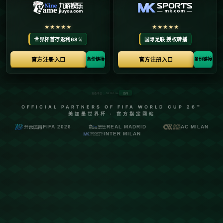
西甲第2輪萊萬特3-3皇家馬德裏 貝爾首開紀錄
維尼修斯替補救主.
发布时间：2026-05-17
**西甲第二轮对决：激战3-3 平局中的胜利与遗憾**