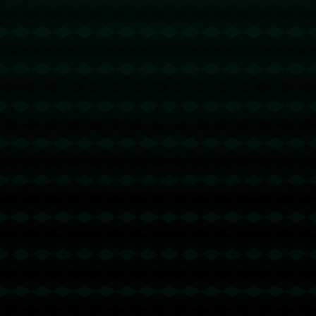
的换位尝试虽有成效，但也暴露了一些防守纰漏。而莱万特
则在中场的局部对抗中展现了其独特的高压逼抢策略，逼迫
皇马在关键区域的失误，这种策略在对阵强队时显得尤为重
要。
综上所述，这场3-3的平局不仅体现了西甲联赛竞争的激烈