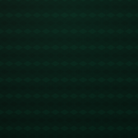
在充满激情和不确定性的西甲第二轮比赛中，莱万特与皇家
马德里以3-3握手言和。此次比赛不仅展现了双方的技战术
水平，也让球迷们大饱眼福。**贝尔首开纪录**与*维尼修
斯替补救主*是整场比赛的亮点，而两队为了胜利而展开的
激烈争夺则为赛季初的西甲联赛注入了新的悬念。
开场不久，**皇家马德里**便掌控了比赛的节奏。加雷斯·
贝尔以他标志性的速度和精准的射门，为皇马首开纪录。贝
尔自加盟皇马以来，一直以关键时刻的出色表现而闻名，这
次也不例外。在比赛第5分钟时，他的进球让客队梦幻开
局，使得观众看到了他昔日的风采。
然而，莱万特也不甘示弱。他们利用主场优势，在随后的比
赛中逐渐稳住阵脚，并在下半场展开了反攻。在前锋莫拉雷
斯和队友们的共同努力下，莱万特在短时间内连入两球，快
速反超比分，这一度让皇马陷入困境。莱万特在主场表现出