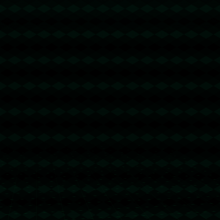
队在多元化组合中实现实力的提升。举例而言，海港目前正
在洽谈的一名欧洲后卫，前期通过与国内相似位置球员的对
比分析，力求以最佳的搭档方式增强防守力量。
**注重团队协同**
为了确保新引进球员能够快速适应并融入集体，上海海港注
重团队协同效应。在球员到队前，俱乐部将通过详细的数据
分析和视频研讨为每名球员制定个性化的训练计划，以提升
他们与球队的默契度。海港深知，“团队协作”是克敌制胜的
关键要素，因此在引援过程中对球员的品德和协作精神格外
关注。
总之，**上海海港的引援策略**不仅体现了其在技术层面上
的精细化运作，更展示了他们在中超联赛中力争上游的决
心。通过对内对外的多元布局，上海海港俱乐部将以严阵以
待的态度迎接新赛季的挑战。