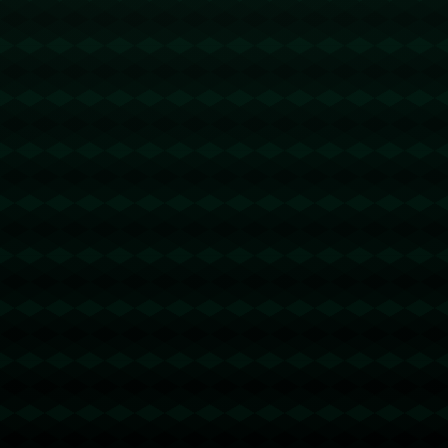
度。*****以引进新生代为目标，海港意图打造成一个更具
活力的队伍*****。目前，他们已关注多名在国际赛场上崭
露头角的潜力股，力求通过合理的**转会费**达到最优的引
援效果。
**国际球星的引进**
在确保本土球员成长的同时，上海海港也未放弃对***国际
球星***的渴望。众所周知，一名出色的外援不仅能提升球
队实力，还能增加俱乐部的观众吸引力和商业价值。过去，
海港以高价签下过胡尔克和奥斯卡，自此在国内外造成巨大
轰动。这一经验为未来的外援策略提供了宝贵的参考。
**本土与国际市场的结合**
在此次引援中，上海海港将继续遵循“本土与国际市场结合”
的思路。通过**海外引援**和**国内挖掘**双管齐下，使球