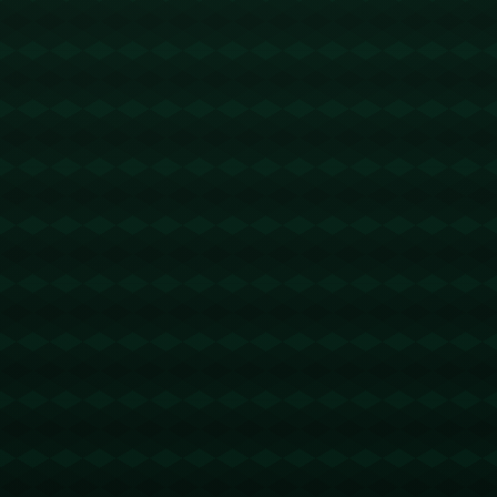
尽管没能全取三分，那不勒斯依然凭借这一场平局在积分榜
上爬升至第九位。这一成绩的意义不仅仅在于数字上的上
升，更体现出球队的坚韧与智慧。赛季初期，那不勒斯的表
现并不稳定，多次面临强队夹击。然而，随着球队的逐步调
整，目前他们在防守端和进攻端都呈现出更为平衡的状态。
本赛季，那不勒斯的中场控制有所加强，尤其是在传控方面
展现出了独特的技战术理念。**案例分析**显示，在过去几
场对抗中，他们对中场球员的调配更加灵活，其中一些年轻
球员的崛起为球队增添了新的活力。
**恩贡戈的挑战与反思**