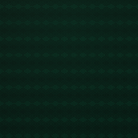
边的教练组神经紧绷。恩贡戈的黄牌虽然没有直接改变比赛
结果，但无疑影响了那不勒斯在场上的防守策略。
**那不勒斯升至第九位的背后**