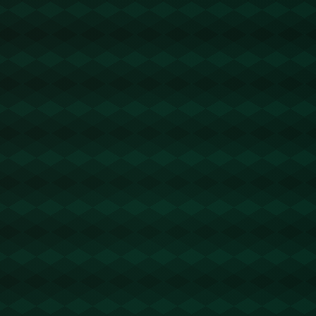
也想学刘翔那句话——在亚洲只要不失误，冠军肯
发布时间：2026-05-17
的才华不断取得突破和成功。他们的奋斗精神不仅打动人心，更为世人
后辈。对于优秀的网球运动员晏紫，她也曾表达出对刘翔这句话的向往