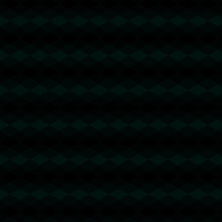
通过刘翔和晏紫这些体育精英的例子不难看出：无论是在田
在哪个领域，我们都有机会成为自己心目中的冠军。