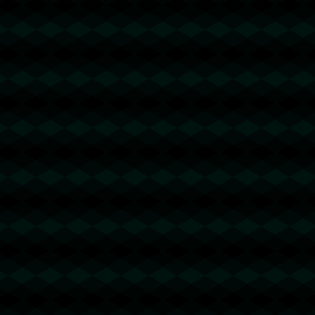
径场上还是网球场上，只要拥有**明确的目标和乐观的态度**，就能迎