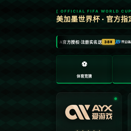
首页
公司简介
产品展示