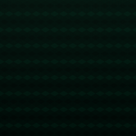
### 过往案例分析
英超历史上并非没有先例。2011年，**朴茨茅斯**因财务问
题被扣罚9分，并最终降级。类似案例还包括**利兹联**在
2007年因财务管理不善被扣减15分。虽然这些案例的背景和
原因各异，但共同点在于，都因财务问题而受到严重处罚。
这些案例无疑为当前曼城的事件提供了借鉴和警示。
### 潜在的长期影响