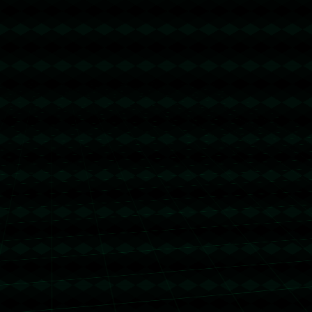
联赛体系无疑是所有人所乐见的。
### 总结
**若曼城被判有罪并遭扣分，必然引起广泛关注和讨论。此
事不仅是对曼城的惩戒，更是对整个足球界的一次警示。**
**专家** 认为，这一事件将成为未来足球管理和俱乐部运
营的风向标，让所有人重新审视和遵守**财政公平法案**的
重要性。
通过深入探讨曼城可能面临的严重处罚及其带来的深远影
响，本文希望能引起球迷、俱乐部和相关机构的反思和行
动，为维护足球比赛的公平、公正贡献一份力量。
上一篇：国乒新情报：3月24日莎头马龙奔赴上海，梁靖崑已独自返京疗伤.
下一篇：揭秘：马克·库班在出售独行侠队后真正的角色.