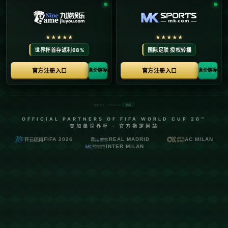
💣专家：若曼城被判有罪可能被扣60-100分，
为足球界立典型.
发布时间：2026-05-17
**💣专家：若曼城被判有罪可能被扣60-100分，为足球界立