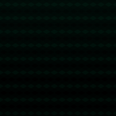
长期来看，此事件可能带来的影响远不止于罚分和一两个赛
季的战绩。对英超联赛和整个足球界来说，这是一次整顿与
净化的机会。若曼城被严厉处罚，将更加明确和强化**财政
公平法案**的实施力度。其他俱乐部也将引以为戒，加强财
政管理，减少风险操作。
此外，对于球迷来说，尽管短期内可能会因心爱的球队受到
影响而感到失望，但从长远角度看，一个更加公平、透明的