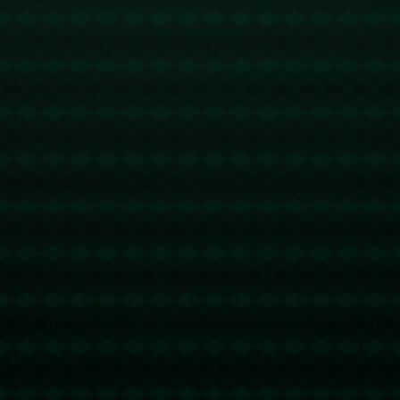
到来的较量为本赛季欧冠增添了更多的看点。
**主题：**阿斯顿维拉欧冠晋级之路与埃梅里的战术革新
阿斯顿维拉多年来一直在英超联赛中摸爬滚打，鲜有机会在
欧洲赛场上展现实力。然而，本赛季的他们以**令人刮目相
看的表现**，在与众多豪强的竞争中脱颖而出，成功晋级欧
冠八强。埃梅里作为主教练的战术革新是关键因素之一。自
从接管球队以来，他不拘一格的战术布置和敏锐的场上调
整，让阿斯顿维拉能够稳定地在强者如林的联赛中立足。
**埃梅里的战术精彩纷呈**
埃梅里拥有丰富的执教经验，他曾带领塞维利亚三次获得欧
洲联赛冠军，并在巴黎圣日耳曼和阿森纳有过显著的成果。
来到阿斯顿维拉后，埃梅里迅速为球队注入了新的活力。**
他引入了高强度的逼抢和快速反击的战术体系**，充分利用