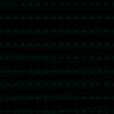
好状态，制定出有效的对抗策略。
在整场欧冠之旅中，阿斯顿维拉的表现已赢得无数掌声，而
埃梅里作为这一奇迹的缔造者，也备受瞩目。随着赛季的深
入，他们能否继续书写传奇，让我们拭目以待。
上一篇：ATP500迪拜站，张之臻3-6、6(3)-7不敌佩里卡尔….
下一篇：英女超联赛第17轮李梦雯再次缺席，这其中的原因是什么.
咨询热线：023-5088087 客服QQ：370627657
公司地址：内蒙古自治区通辽市霍林郭勒市莫斯台街道
Copyright 2024
九球直播官网-9球体育-九球在线直播-9QIU
SPORTS
All Rights by
九球体育