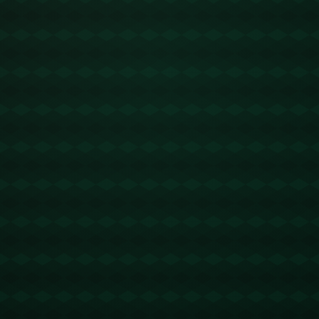
防两端的成败。而对于费城76人队的内线新秀，他是否被低
估了呢？**当我们深入分析这位新秀球员的表现时，可以发
现他在很多方面的影响力并没有得到应有的认可**。
费城76人队近年来一直致力于通过选秀和交易来增强阵容实
力，他们的内线新秀成了球队建设的重要一环。**从太空顶
板的盖帽到露底妙传的助攻，这位新秀证明了自己在场上的
多面手角色。但在高度关注的NBA球员中，他的表现似乎
总是被忽视**。这是否意味着他的综合表现被低估了？