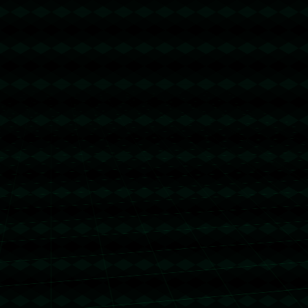
综上所述，76人内线新秀的综合表现或许在整体数据榜单上
不够突出，但**他在里里外外所展现出的全方位能力，以及
为球队所带来的实际影响却毋庸置疑**。希望未来的表现能
够让他赢得更多应有的关注和认可，使得他的职业生涯更加
闪耀。
上一篇：最硬男人搅活金州一潭死水！与库里左右逢源 1点比杜兰特都香.
下一篇：记者：朱辰杰还不能完整参与合练，出战河南队的可能性不大.
咨询热线：023-5088087 客服QQ：370627657