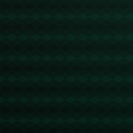
### 里斯本竞技分析