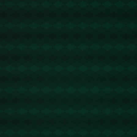
球】周三004欧冠淘汰赛推荐：多特蒙德VS里斯本
发布时间：2026-05-17
化阶段。有一场比赛备受瞩目，那就是多特蒙德对阵里斯本竞技。此次
竞技的对战情况，并为大家提供一份详尽的比赛推荐。
和里斯本竞技在欧战赛场有过数次交锋。**在上一轮的交锋中，多特蒙德
对德国队伍时的某些不足。
的攻击力闻名。在本赛季，球队的核心球员如哈兰德、罗伊斯等依然保持着
形成天然的心理压力。
这一阵型可以在保证中场控制力的同时，增加前场的投入。对于里斯本竞技，