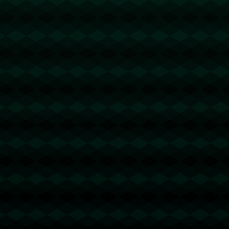
场作战，且历史交锋占优，**推荐选择多特蒙德胜**，但同时考虑到
注者不妨注意这些细节。
析，各位能更好地理解这场比赛的诸多看点和潜在的投注机会，为你的观