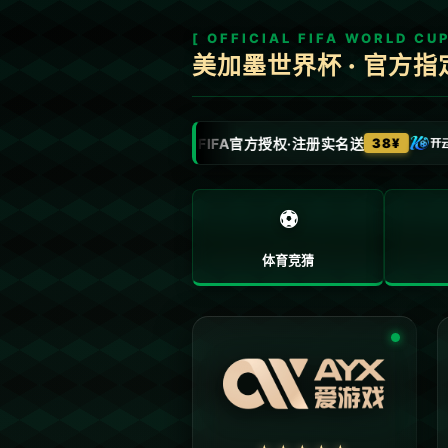
首页
公司简介
产品展示