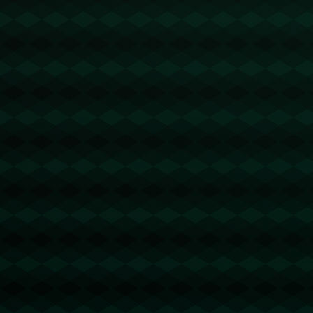
**里斯本竞技**作为葡超的传统豪门，近年来在欧洲赛
下充满信心。
在进攻端，里斯本竞技依靠几名速度型边锋，通过两翼的快
### 比赛关键因素
1. **主客场因素的影响**：多特蒙德的主场优势不可忽
2. **中场控制权的争夺**：两队中的中场球员都具备
3. **球员状态**：核心球员的状态将直接影响比赛的