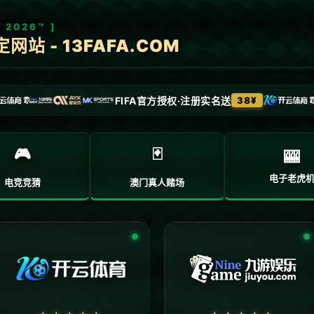
新闻资讯
联系我们