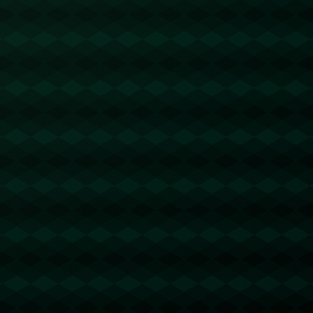
球权的掌控，使得**进攻线路更加流畅**，从而有效地瓦
制比赛局面，从而为肖智提供了更好的得分机会。这种灵活的