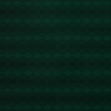
智双响炮，广州影豹3比0大胜重庆队提前一轮小组出
发布时间：2026-05-17
目的比赛中，广州影豹凭借肖智的精彩表现，以3比0完胜重庆队，不仅获得
中展现出了犀利的进攻能力与坚固的防守阵型。肖智的双响炮无疑是本场
在球员培养上的卓越成效。
养年轻球员方面的巨大成功。球队一直以来重视青训体系的建立，使年轻球