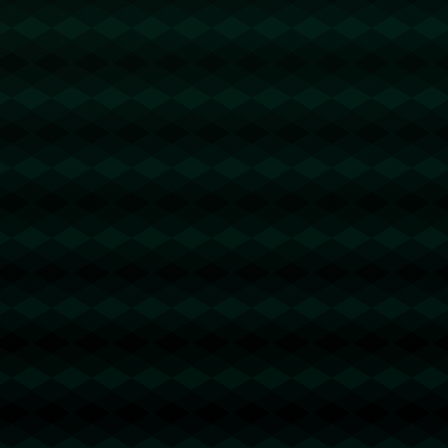
键。此前，在同场比赛中，广州影豹遇到过与重庆队类似的防守阵型。他
赛，更为其他球队提供了一份宝贵的战术指南。
乐部的典范。通过精确的数据分析和**精确的球员布置**，他们不仅在