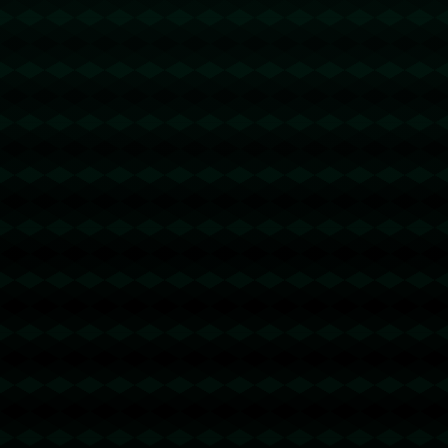
尖端球員不僅提升了整體戰術執行的流暢性，還能吸引更多
優秀球員加盟。從**市場角度**看，穩定的核心陣容無疑使
國際米蘭在未來的球員交易中處於有利位置。
**財務上的明智選擇**
對於俱樂部而言，提前續約巴雷拉亦是一項**財務上的明智
決策**。在當前的足球經濟環境下，及早鎖定關鍵球員不僅
有助於避免未來可能面對的天價競逐，也為合同談判贏得主
動。此外，這使俱樂部的薪資結構更加可控，從長遠看也能
讓資源分配得更加合理。
**激勵士氣，凝聚團隊**
國際米蘭與巴雷拉達成提前續約協議，不單止於體現管理層
對球員**表現的肯定與期望**，更向全隊傳遞出積極信號。
當核心球員選擇與俱樂部長期合作，它會向其他球員施以激