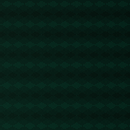
母吃瘪的.
级体能比拼的讨论。尤其是在布克的采访中，他特别提到了这
昆博）的防守强度，也肯定了邓恩的运动天赋。本文将聚焦这场
有令人难以置信的**快速突破、惊人弹跳和全场压迫性的防守
间展现了邓恩对自身力量的掌控。
断**是隔扣成功的关键，而这也充分演绎了现代篮球中运动
竟然在字母哥镇守的篮筐下完成了一次高光扣篮，这无疑具有