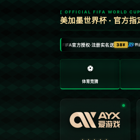
首页
公司简介
产品展示