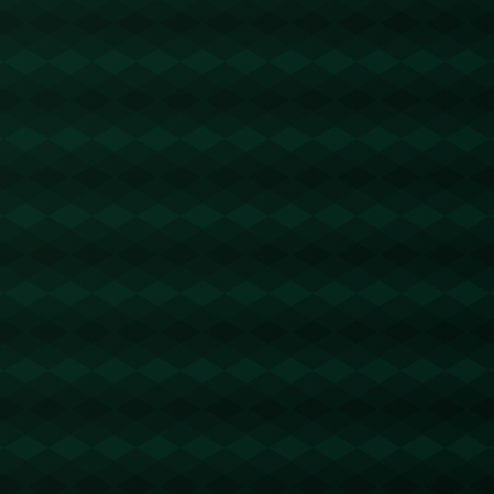
：即使在星光熠熠的阵容里，每位球员都有机会用努力证明自
母哥动身防守时稍晚的判断，完整抓住了进攻窗口。他不仅拥