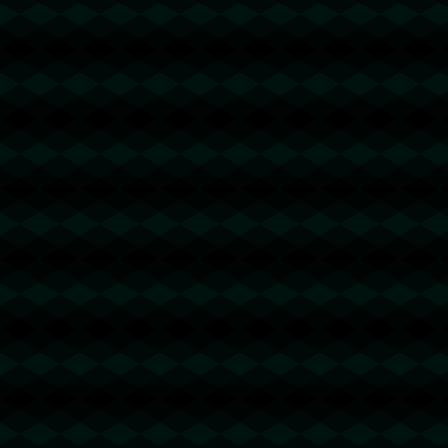
**关键词**：邓恩隔扣字母哥、运动能力较量、布克评价邓