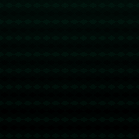
弈，也是现代足球的一个缩影。
**总结**比赛虽然已经结束，但留给球队的思考却是长远
的。如何更好地配置外援与本土球员，如何提升整体的战术
水平，都是接下来联赛中要面对的课题。在未来的赛事中，
**球队的战术调整与球员的心理状态**将继续左右比赛的走
向，而球迷的期待也并不会因此减少。