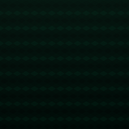
**于大宝与李可的关键角色**
在此次对阵中，**于大宝和李可的首发**吸引了大量关注。
他们的表现往往是球队胜负的关键因素。于大宝作为北京国
安的老将，经验丰富且**具有出色的战术执行力**，能够在
比赛关键时刻作出正确决策。而李可则因其**出色的防守能
力和控场意识**，为球队的中场稳定提供了保障。他们的首
发不仅显示了主教练对本土球员的信任，也是在外援与本土
球员搭配上的一次**成功实验**。
**球员表现与赛后分析**
通过比赛的进程我们可以发现，北京国安在上半场便依靠外
援的个人能力取得先机，中场休息后武汉三镇通过调整战
术，利用本土球员良好的**协同性**展开反击，最终比赛呈
现出胶着态势。这种对比正是外援和本土球员之间的平衡博