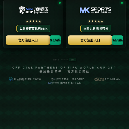
国安vs三镇首发：5外援PK3外援 于大宝李可
先发.
发布时间：2026-05-17
**国安vs三镇首发：5外援PK3外援 于大宝李可先发**的这