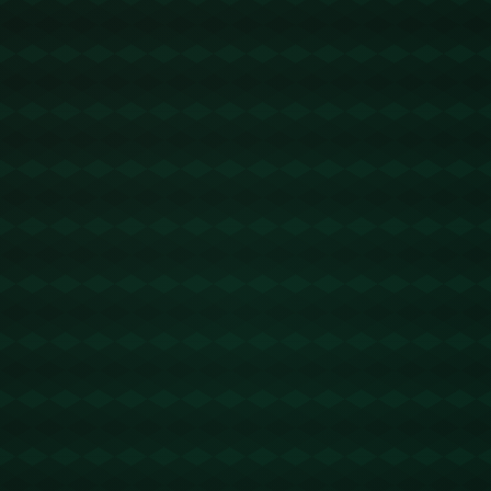
场比赛无疑是足球爱好者翘首以盼的一场角逐，也是中超联
赛中的一大亮点。本文将围绕比赛中的阵容选择、球员表现
及战略布局进行深入探讨，为您揭秘这场焦点之战背后的精
彩故事。赛前的分析与球迷的热情可能预示了一场极具观赏
性的比赛，也为之后的联赛排名埋下了伏笔。
**外援对比与战术视角**
在本场比赛中，北京国安派出了5名外援，而武汉三镇则选
择了3名外援出战。这一差异不仅影响了比赛的**节奏**，
也让外界对两队的战术策略产生了浓厚的兴趣。北京国安以
外援的丰富选择提升了中场控制力和进攻的灵活性，而武汉
三镇采用的3外援布局则强调本土球员的**协作性**与默
契。