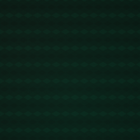
冠军**
在这个体育盛世的时代，**保龄球**这项运动吸引了越来越
多的关注。近日，2024中国保龄球巡回赛暨佛山禅城公开赛
完美落幕，激动人心的比赛过程揭晓了三项冠军。这一赛事
是国内保龄球界的重要活动，不仅是选手竞技的舞台，也是
行业发展的风向标。