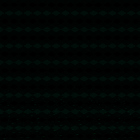
本次中国保龄球巡回赛的成功举办，也为选手们提供了一个
展示自我的平台。通过比赛，选手们不仅锻炼了自己的技
术，还加强了对体能和心理的控制。同时，赛事的成功举办
也为未来保龄球运动的发展提供了借鉴。
综上所述，2024中国保龄球巡回赛暨佛山禅城公开赛的圆满
闭幕，不仅决出了三项赛事冠军，还为保龄球运动的发展注