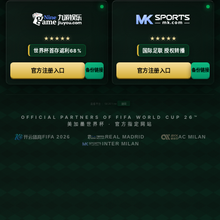
2024中国保龄球巡回赛暨佛山禅城公开赛落幕
决出三项冠军.
发布时间：2026-05-17
**2024中国保龄球巡回赛暨佛山禅城公开赛落幕，决出三项